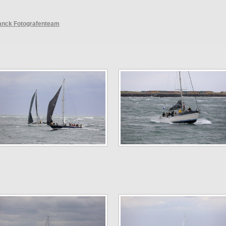
ranck Fotografenteam