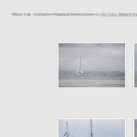
Minox Cup - Cuxhaven-Helgoland Impressionen
by
Alle Fotos:
Hinrich F